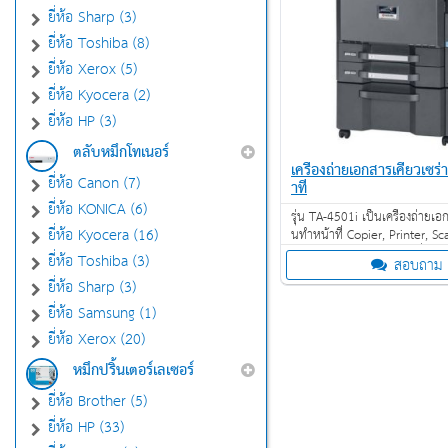
ยี่ห้อ Sharp (3)
ยี่ห้อ Toshiba (8)
ยี่ห้อ Xerox (5)
ยี่ห้อ Kyocera (2)
ยี่ห้อ HP (3)
ตลับหมึกโทเนอร์
เครื่องถ่ายเอกสารเคียวเซร
ยี่ห้อ Canon (7)
าที
ยี่ห้อ KONICA (6)
รุ่น TA-4501i เป็นเครื่องถ่ายเอกส
ยี่ห้อ Kyocera (16)
นทำหน้าที่ Copier, Printer, Sc
(option) พิเศษ! ประกันเครื่อง 3 
ยี่ห้อ Toshiba (3)
สอบถาม
ยี่ห้อ Sharp (3)
ยี่ห้อ Samsung (1)
ยี่ห้อ Xerox (20)
หมึกปริ้นเตอร์เลเซอร์
ยี่ห้อ Brother (5)
ยี่ห้อ HP (33)