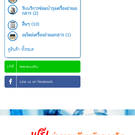
รับบริการซ่อมบำรุงเครื่องถ่ายเอ
กสาร (2)
อื่นๆ (10)
อะไหล่เครื่องถ่ายเอกสาร (1)
ดูสินค้า ทั้งหมด
LINE
teerawut4u
Like us on facebook.
ฟรี!