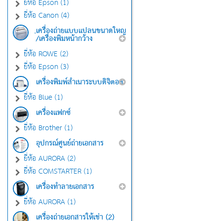
ยี่ห้อ Epson (1)
ยี่ห้อ Canon (4)
เครื่องถ่ายแบบแปลนขนาดใหญ
่/เครื่องพิมหน้ากว้าง
ยี่ห้อ ROWE (2)
ยี่ห้อ Epson (3)
เครื่องพิมพ์สำเนาระบบดิจิตอล
ยี่ห้อ Blue (1)
เครื่องแฟกซ์
ยี่ห้อ Brother (1)
อุปกรณ์ศูนย์ถ่ายเอกสาร
ยี่ห้อ AURORA (2)
ยี่ห้อ COMSTARTER (1)
เครื่องทำลายเอกสาร
ยี่ห้อ AURORA (1)
เครื่องถ่ายเอกสารให้เช่า (2)